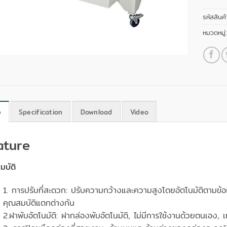
รหัสสินค้
หมวดหมู่
e
Specification
Download
Video
ature
มบัติ
1. การปรับที่สะดวก: ปรับความกว้างและความสูงโดยอัตโนมัติตามข้
คุณสมบัติแตกต่างกัน
2.ฝาพับอัตโนมัติ: ฝากล่องพับอัตโนมัติ, ไม่มีการใช้งานด้วยตนเอง,