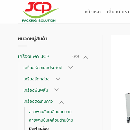
ข้าม
ไป
หน้าแรก
เกี่ยวกับเรา
ยัง
เนื้อหา
หมวดหมู่สินค้า
เครื่องแพค JCP
(96)
เครื่องรัดอเนกประสงค์
เครื่องรัดกล่อง
เครื่องพันฟิล์ม
เครื่องติดเทปกาว
สายพานขับเคลื่อนบนล่าง
สายพานขับเคลื่อนด้านข้าง
ปิดฝากล่อง