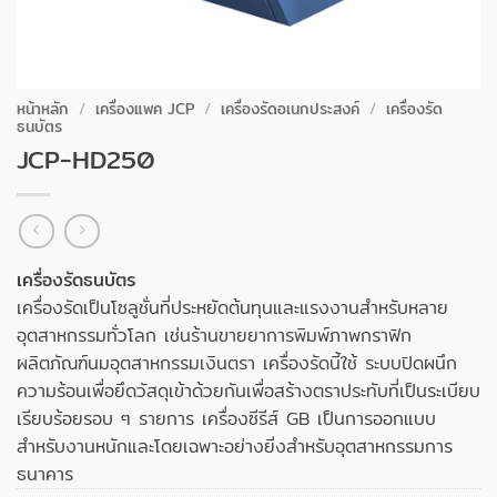
หน้าหลัก
/
เครื่องแพค JCP
/
เครื่องรัดอเนกประสงค์
/
เครื่องรัด
ธนบัตร
JCP-HD250
เครื่องรัดธนบัตร
เครื่องรัดเป็นโซลูชั่นที่ประหยัดต้นทุนและแรงงานสำหรับหลาย
อุตสาหกรรมทั่วโลก
เช่นร้านขายยาการพิมพ์ภาพกราฟิก
ผลิตภัณฑ์นมอุตสาหกรรมเงินตรา
เครื่องรัดนี้ใช้
ระบบปิดผนึก
ความร้อนเพื่อยึดวัสดุเข้าด้วยกันเพื่อสร้างตราประทับที่เป็นระเบียบ
เรียบร้อยรอบ ๆ รายการ
เครื่องซีรีส์ GB เป็นการออกแบบ
สำหรับงานหนักและโดยเฉพาะอย่างยิ่งสำหรับอุตสาหกรรมการ
ธนาคาร