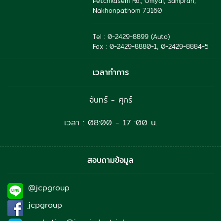
Petchkasem Rd., Omyai, Sampran,
Nakhonpathom 73160
Tel : 0-2429-8899 (Auto)
Fax : 0-2429-8880-1, 0-2429-8884-5
เวลาทำการ
จันทร์ - ศุกร์
เวลา : 08:00 - 17 :00 น.
สอบถามข้อมูล
@jcpgroup
jcpgroup