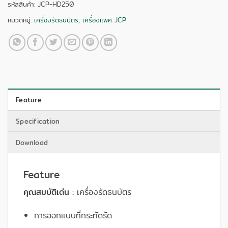
รหัสสินค้า:
JCP-HD250
หมวดหมู่:
เครื่องรัดธนบัตร
,
เครื่องแพค JCP
Feature
Specification
Download
Feature
คุณสมบัติเด่น :
เครื่องรัดธนบัตร
การออกแบบที่กระทัดรัด