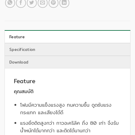
Feature
Specification
Download
Feature
คุณสมบัติ
โฟมมีความแข็งแรงสูง ทนความชื้น ดูดซับแรง
กระแทก และเสียงได้ดี
แรงยึดติดสูงกว่า กาวอะคริลิค ถึง 80 เท่า จึงรับ
น้ำหนักได้มากกว่า และติดได้นานกว่า