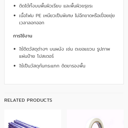
ติดได้ทั้งบนพื้นผิวเรียบ และพื้นผิวขรุขระ
เนื้อโฟม PE เหนียวเป็นพิเศษ ไม่ฉีกขาดหรือเปื่อยยุ่ย
เวลาลอกออก
การใช้งาน
ใช้ติดวัสดุต่างๆ บนผนัง เช่น ตะขอแขวน รูปภาพ
แผ่นป้าย โปสเตอร์
ใช้เป็นวัสดุกันกระแทก ติดขารองพื้น
RELATED PRODUCTS