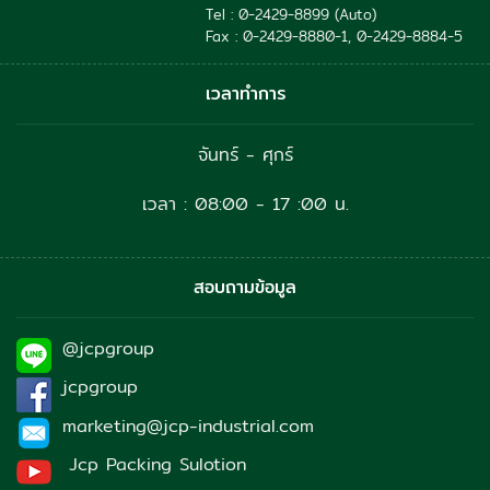
Tel : 0-2429-8899 (Auto)
Fax : 0-2429-8880-1, 0-2429-8884-5
เวลาทำการ
จันทร์ - ศุกร์
เวลา : 08:00 - 17 :00 น.
สอบถามข้อมูล
@jcpgroup
jcpgroup
marketing@jcp-industrial.com
Jcp Packing Sulotion