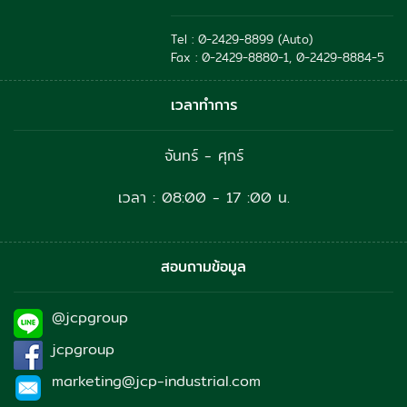
Tel : 0-2429-8899 (Auto)
Fax : 0-2429-8880-1, 0-2429-8884-5
เวลาทำการ
จันทร์ - ศุกร์
เวลา : 08:00 - 17 :00 น.
สอบถามข้อมูล
@jcpgroup
jcpgroup
marketing@jcp-industrial.com