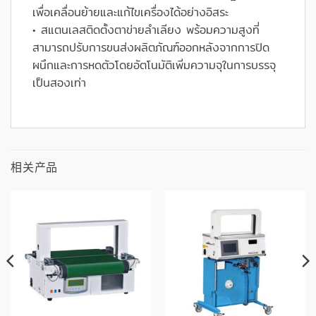
เพื่อเคลื่อนย้ายและแก้ไขเครื่องได้อย่างอิสระ
• สแตนเลสติดตั้งตาข่ายลำเลียง พร้อมความสูงที่
สามารถปรับการขนส่งผลิตภัณฑ์ออกหลังจากการปิด
ผนึกและการหดตัวโดยอัตโนมัติเพิ่มความจุในการบรรจุ
เป็นสองเท่า
相关产品