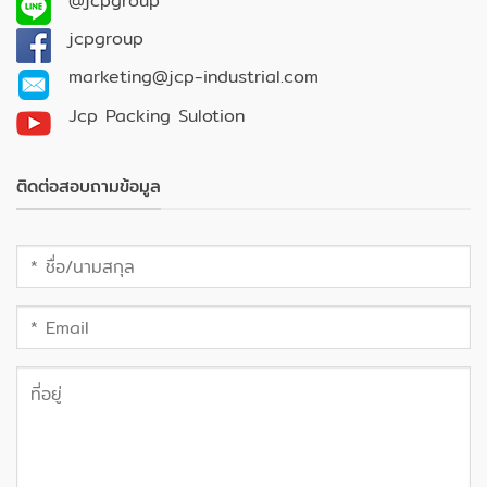
@jcpgroup
jcpgroup
marketing@jcp-industrial.com
Jcp Packing Sulotion
ติดต่อสอบถามข้อมูล