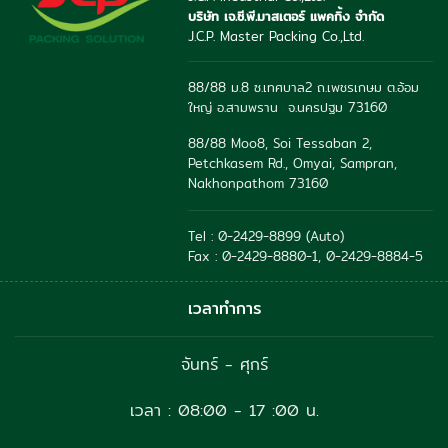
บริษัท เจ.ซี.พี.มาสเตอร์ แพคกิ้ง จำกัด
J.C.P. Master Packing Co.,Ltd.
88/88 ม.8 ซ.เทศบาล2 ถ.เพชรเกษม ต.อ้อม
ใหญ่ อ.สามพราน จ.นครปฐม 73160
88/88 Moo8, Soi Tessaban 2,
Petchkasem Rd., Omyai, Sampran,
Nakhonpathom 73160
Tel : 0-2429-8899 (Auto)
Fax : 0-2429-8880-1, 0-2429-8884-5
เวลาทำการ
จันทร์ - ศุกร์
เวลา : 08:00 - 17 :00 น.