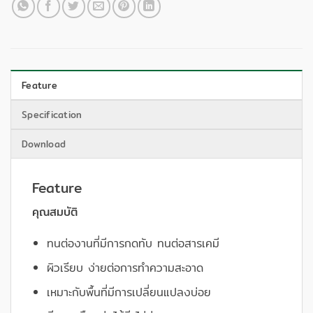
Feature
Specification
Download
Feature
คุณสมบัติ
ทนต่องานที่มีการกดทับ ทนต่อสารเคมี
ผิวเรียบ ง่ายต่อการทำความสะอาด
เหมาะกับพื้นที่มีการเปลี่ยนแปลงบ่อย