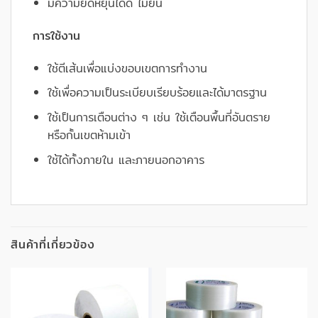
มีความยืดหยุ่นได้ดี ไม่ย่น
การใช้งาน
ใช้ตีเส้นเพื่อแบ่งขอบเขตการทำงาน
ใช้เพื่อความเป็นระเบียบเรียบร้อยและได้มาตรฐาน
ใช้เป็นการเตือนต่าง ๆ เช่น ใช้เตือนพื้นที่อันตราย
หรือกั้นเขตห้ามเข้า
ใช้ได้ทั้งภายใน และภายนอกอาคาร
สินค้าที่เกี่ยวข้อง