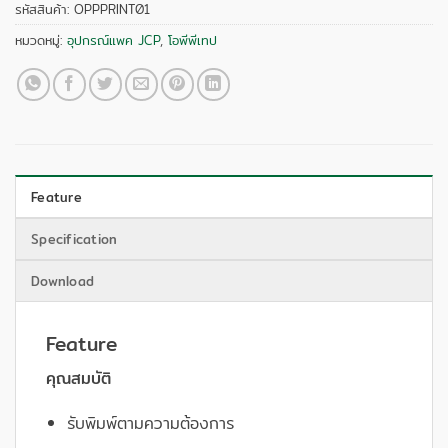
รหัสสินค้า:
OPPPRINT01
หมวดหมู่:
อุปกรณ์แพค JCP
,
โอพีพีเทป
Feature
Specification
Download
Feature
คุณสมบัติ
รับพิมพ์ตามความต้องการ