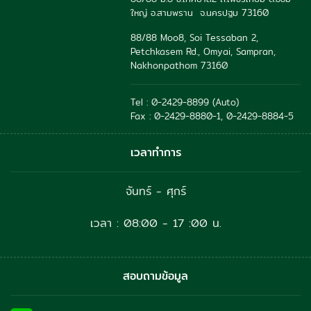
ใหญ่ อ.สามพราน จ.นครปฐม 73160
88/88 Moo8, Soi Tessaban 2,
Petchkasem Rd., Omyai, Sampran,
Nakhonpathom 73160
Tel : 0-2429-8899 (Auto)
Fax : 0-2429-8880-1, 0-2429-8884-5
เวลาทำการ
จันทร์ - ศุกร์
เวลา : 08:00 - 17 :00 น.
สอบถามข้อมูล