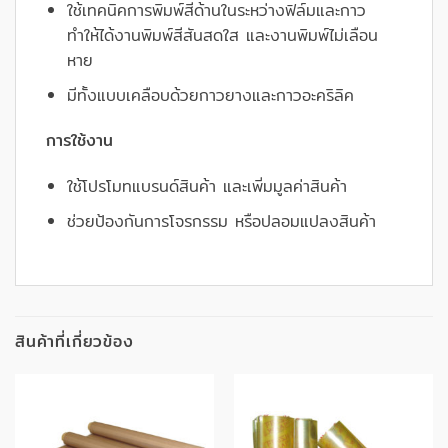
ใช้เทคนิคการพิมพ์สีด้านในระหว่างฟิล์มและกาว
ทำให้ได้งานพิมพ์สีสันสดใส และงานพิมพ์ไม่เลือน
หาย
มีทั้งแบบเคลือบด้วยกาวยางและกาวอะคริลิค
การใช้งาน
ใช้โปรโมทแบรนด์สินค้า และเพิ่มมูลค่าสินค้า
ช่วยป้องกันการโจรกรรม หรือปลอมแปลงสินค้า
สินค้าที่เกี่ยวข้อง