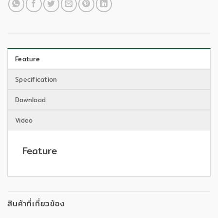
Feature
Specification
Download
Video
Feature
สินค้าที่เกี่ยวข้อง