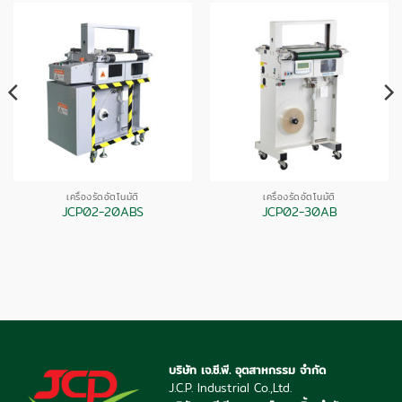
เครื่องรัดอัตโนมัติ
เครื่องรัดอัตโนมัติ
JCP02-20ABS
JCP02-30AB
บริษัท เจ.ซี.พี. อุตสาหกรรม จำกัด
J.C.P. Industrial Co.,Ltd.