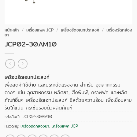
หน้าหลัก
/
เครื่องแพค JCP
/
เครื่องรัดอเนกประสงค์
/
เครื่องรัดกล่อง
ยา
JCP02-30AM10
เครื่องรัดเอนกประสงค์
เพื่อลดค่าใช้จ่าย และประหยัดแรงงาน สำหรับ อุตสาหกรรม
ต่างๆ เช่น อุตสาหกรรม ผลิตยา, สิ่งพิมพ์, กราฟฟิก และผลิต
ภัณฑ์อื่นๆ เครื่องรัดเอกประสงค์ ซีลด้วยความร้อน เพื่อเชื่อมสาย
รัดให้แน่น กระชับรอบตัวผลิตภัณฑ์
รหัสสินค้า:
JCP02-30AM10
หมวดหมู่:
เครื่องรัดกล่องยา
,
เครื่องแพค JCP