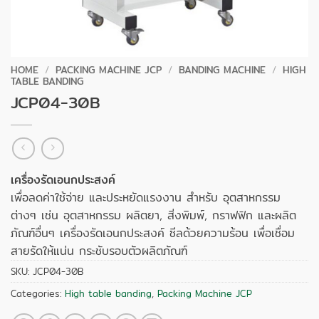
HOME
/
PACKING MACHINE JCP
/
BANDING MACHINE
/
HIGH
TABLE BANDING
JCP04-30B
เครื่องรัดเอนกประสงค์
เพื่อลดค่าใช้จ่าย และประหยัดแรงงาน สำหรับ อุตสาหกรรม
ต่างๆ เช่น อุตสาหกรรม ผลิตยา, สิ่งพิมพ์, กราฟฟิก และผลิต
ภัณฑ์อื่นๆ เครื่องรัดเอนกประสงค์ ซีลด้วยความร้อน เพื่อเชื่อม
สายรัดให้แน่น กระชับรอบตัวผลิตภัณฑ์
SKU:
JCP04-30B
Categories:
High table banding
,
Packing Machine JCP