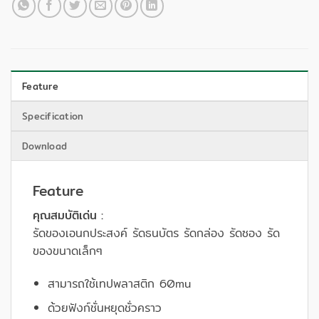
Feature
Specification
Download
Feature
คุณสมบัติเด่น :
รัดของเอนกประสงค์ รัดธนบัตร รัดกล่อง รัดซอง รัด
ของขนาดเล็กๆ
สามารถใช้เทปพลาสติก 60mu
ด้วยฟังก์ชั่นหยุดชั่วคราว