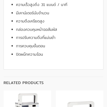
ความเร็วสูงถึง 31 แบนด์ / นาที
มีเคาน์เตอร์นับจำนวน
ความตึงเครียดสูง
กล่องควบคุมหน้าจอสัมผัส
การปรับความตึงที่แม่นยำ
การควบคุมขั้นตอน
ปิดผนึกความร้อน
RELATED PRODUCTS