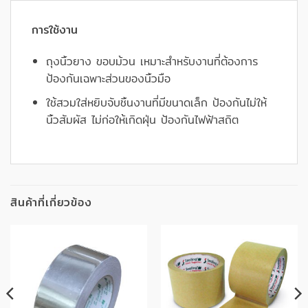
การใช้งาน
ถุงนิ้วยาง ขอบม้วน เหมาะสำหรับงานที่ต้องการ
ป้องกันเฉพาะส่วนของนิ้วมือ
ใช้สวมใส่หยิบจับชิ้นงานที่มีขนาดเล็ก ป้องกันไม่ให้
นิ้วสัมผัส ไม่ก่อให้เกิดฝุ่น ป้องกันไฟฟ้าสถิต
สินค้าที่เกี่ยวข้อง