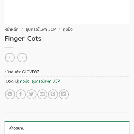
หน้าหลัก
/
อุปกรณ์แพค JCP
/
ถุงมือ
Finger Cots
รหัสสินค้า:
GLOVE07
หมวดหมู่:
ถุงมือ
,
อุปกรณ์แพค JCP
คำอธิบาย