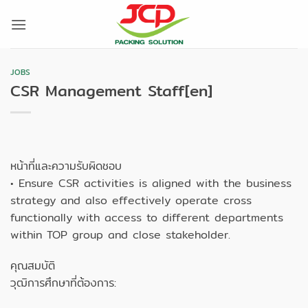
Skip
to
content
JOBS
CSR Management Staff[en]
หน้าที่และความรับผิดชอบ
• Ensure CSR activities is aligned with the business
strategy and also effectively operate cross
functionally with access to different departments
within TOP group and close stakeholder.
คุณสมบัติ
วุฒิการศึกษาที่ต้องการ: