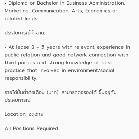
• Diploma or Bachelor in Business Administration,
Marketing, Communication, Arts, Economics or
related fields.
ประสบการณ์ทำงาน:
• At lease 3 – 5 years with relevant experience in
public relation and good network connection with
third parties and strong knowledge of best
practice that involved in environment/social
responsibility.
รายได้ขั้นต่ำต่อเดือน (บาท): สามารถต่อรองได้ ขึ้นอยู่กับ
ประสบการณ์
Location: จตุจักร
All Positions Required