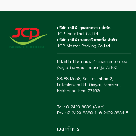
บริษัท เจ.ซี.พี. อุตสาหกรรม จำกัด
J.C.P. Industrial Co.,Ltd.
บริษัท เจ.ซี.พี.มาสเตอร์ แพคกิ้ง จำกัด
J.C.P. Master Packing Co.,Ltd.
88/88 ม.8 ซ.เทศบาล2 ถ.เพชรเกษม ต.อ้อม
ใหญ่ อ.สามพราน จ.นครปฐม 73160
88/88 Moo8, Soi Tessaban 2,
Petchkasem Rd., Omyai, Sampran,
Nakhonpathom 73160
Tel : 0-2429-8899 (Auto)
Fax : 0-2429-8880-1, 0-2429-8884-5
เวลาทำการ