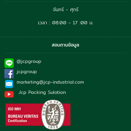
จันทร์ - ศุกร์
เวลา : 08:00 - 17 :00 น.
สอบถามข้อมูล
@jcpgroup
jcpgroup
marketing@jcp-industrial.com
Jcp Packing Sulotion