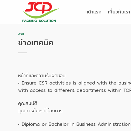
ข้าม
ไป
หน้าแรก
เกี่ยวกับเรา
ยัง
เนื้อหา
งาน
ช่างเทคนิค
หน้าที่และความรับผิดชอบ
• Ensure CSR activities is aligned with the busi
with access to different departments within TO
คุณสมบัติ
วุฒิการศึกษาที่ต้องการ:
• Diploma or Bachelor in Business Administration