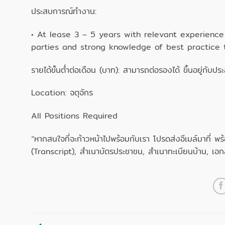
ประสบการณ์ทำงาน:
• At lease 3 – 5 years with relevant experience
parties and strong knowledge of best practice th
รายได้ขั้นต่ำต่อเดือน (บาท): สามารถต่อรองได้ ขึ้นอยู่กับป
Location: จตุจักร
All Positions Required
“หากสนใจที่จะก้าวหน้าไปพร้อมกับเรา โปรดส่งอีเมล์มาที่ 
(Transcript), สำเนาบัตรประชาชน, สำเนาทะเบียนบ้าน, เอกส