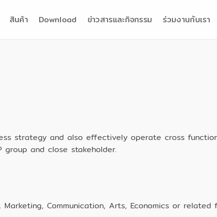
สินค้า
Download
ข่าวสารและกิจกรรม
ร่วมงานกับเรา
ness strategy and also effectively operate cross function
P group and close stakeholder.
, Marketing, Communication, Arts, Economics or related fi