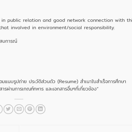
 in public relation and good network connection with th
at involved in environment/social responsibility.
ระสบการณ์
พร้อมแนบรูปถ่าย ประวัติส่วนตัว (Resume) สำเนาใบสำเร็จการศึกษา
ารผ่านการเกณฑ์ทหาร และเอกสารอื่นๆที่เกี่ยวข้อง”