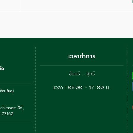
เวลาทำการ
กัด
จันทร์ - ศุกร์
เวลา : 08:00 - 17 :00 น.
อ้อมใหญ่
chkasem Rd.,
 73160